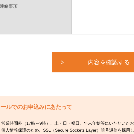
連絡事項
メールでのお申込みにあたって
営業時間外（17時～9時）、土・日・祝日、年末年始等にいただいた
個人情報保護のため、SSL（Secure Sockets Layer）暗号通信を採