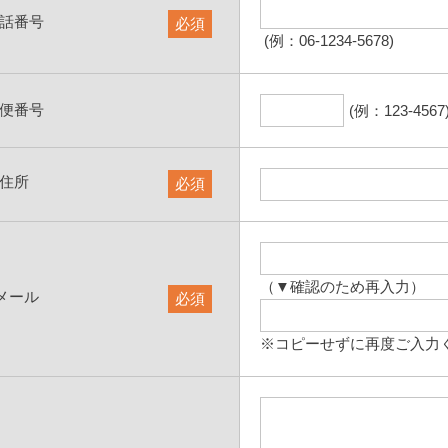
話番号
必須
(例：06-1234-5678)
便番号
(例：123-4567
住所
必須
（▼確認のため再入力）
メール
必須
※コピーせずに再度ご入力