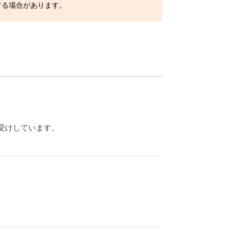
する場合があります。
受けしています。