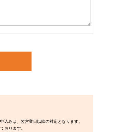
お申込みは、翌営業日以降の対応となります。
用しております。