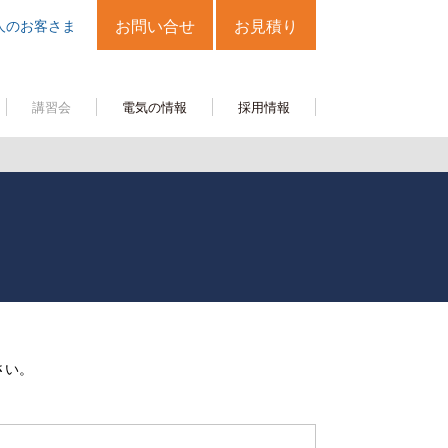
人のお客さま
お問い合せ
お見積り
講習会
電気の情報
採用情報
さい。