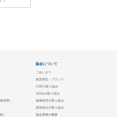
協会について
ごあいさつ
経営理念・ブランド
CSRの取り組み
SDGsの取り組み
者採用）
健康経営の取り組み
環境保全の取り組み
者）
協会業務の概要