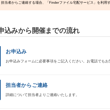
担当者からご連絡する場合、「Finderファイル宅配サービス」を利用
申込みから開催までの流れ
お申込み
お申込みフォームに必要事項をご記入ください。お電話でもお
担当者からご連絡
詳細について担当者よりご連絡いたします。