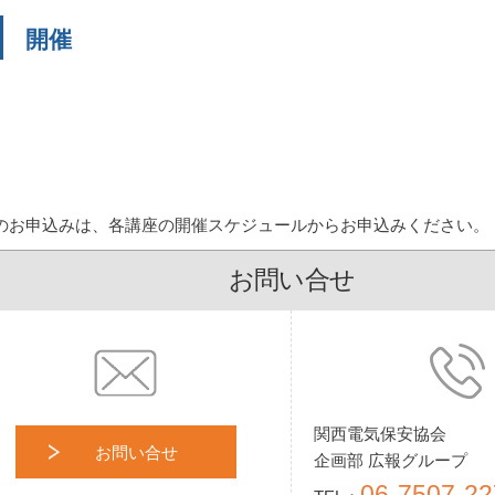
開催
のお申込みは、各講座の開催スケジュールからお申込みください。
お問い合せ
関西電気保安協会
お問い合せ
企画部 広報グループ
06-7507-22