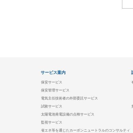
サービス案内
保安サービス
保安管理サービス
電気主任技術者の外部委託サービス
試験サービス
太陽電池発電設備の点検サービス
監視サービス
省エネ等を通じたカーボンニュートラルのコンサルティ