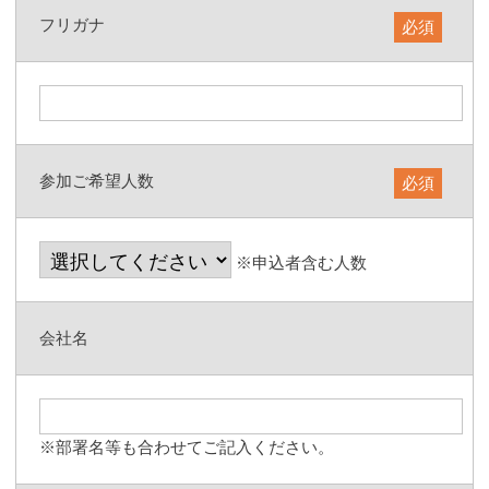
フリガナ
必須
参加ご希望人数
必須
※申込者含む人数
会社名
※部署名等も合わせてご記入ください。