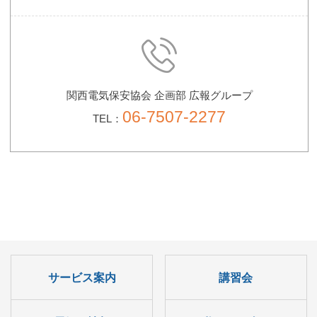
関西電気保安協会
企画部 広報グループ
06-7507-2277
TEL：
サービス案内
講習会