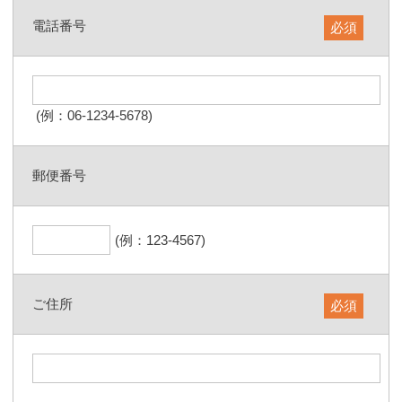
電話番号
必須
(例：06-1234-5678)
郵便番号
(例：123-4567)
ご住所
必須