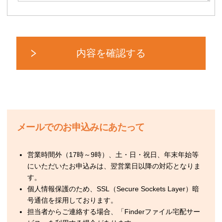
メールでのお申込みにあたって
営業時間外（17時～9時）、土・日・祝日、年末年始等
にいただいたお申込みは、翌営業日以降の対応となりま
す。
個人情報保護のため、SSL（Secure Sockets Layer）暗
号通信を採用しております。
担当者からご連絡する場合、「Finderファイル宅配サー