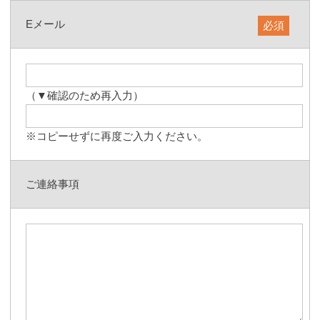
Eメール
必須
（▼確認のため再入力）
※コピーせずに再度ご入力ください。
ご連絡事項