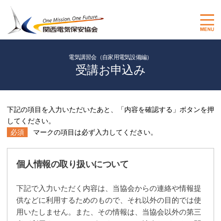
電気講習会（自家用電気設備編）
受講お申込み
下記の項目を入力いただいたあと、「内容を確認する」ボタンを押
してください。
必須
マークの項目は必ず入力してください。
個人情報の取り扱いについて
下記で入力いただく内容は、当協会からの連絡や情報提
供などに利用するためのもので、それ以外の目的では使
用いたしません。また、その情報は、当協会以外の第三