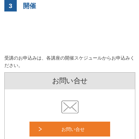
3
開催
受講のお申込みは、各講座の開催スケジュールからお申込みく
ださい。
お問い合せ
お問い合せ