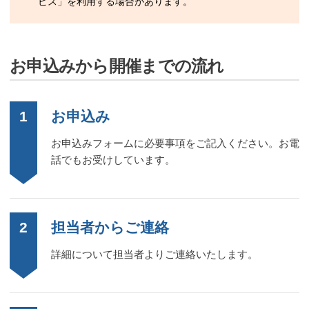
ビス」を利用する場合があります。
お申込みから開催までの流れ
1
お申込み
お申込みフォームに必要事項をご記入ください。お電
話でもお受けしています。
2
担当者からご連絡
詳細について担当者よりご連絡いたします。