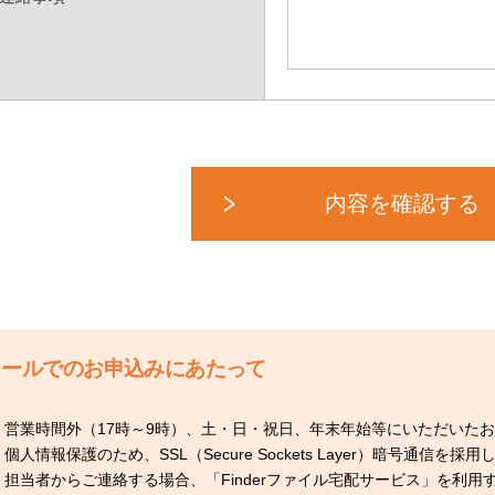
メールでのお申込みにあたって
営業時間外（17時～9時）、土・日・祝日、年末年始等にいただいた
個人情報保護のため、SSL（Secure Sockets Layer）暗号通信を採
担当者からご連絡する場合、「Finderファイル宅配サービス」を利用