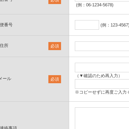
(例：06-1234-5678)
便番号
(例：123-4567
住所
必須
（▼確認のため再入力）
メール
必須
※コピーせずに再度ご入力
連絡事項