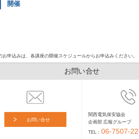
開催
のお申込みは、各講座の開催スケジュールからお申込みください。
お問い合せ
関西電気保安協会
お問い合せ
企画部 広報グループ
06-7507-22
TEL：