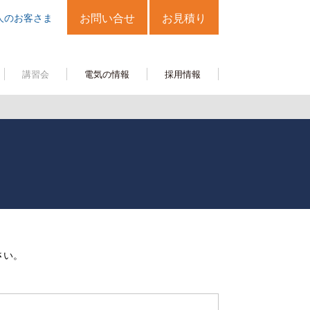
人のお客さま
お問い合せ
お見積り
講習会
電気の情報
採用情報
さい。