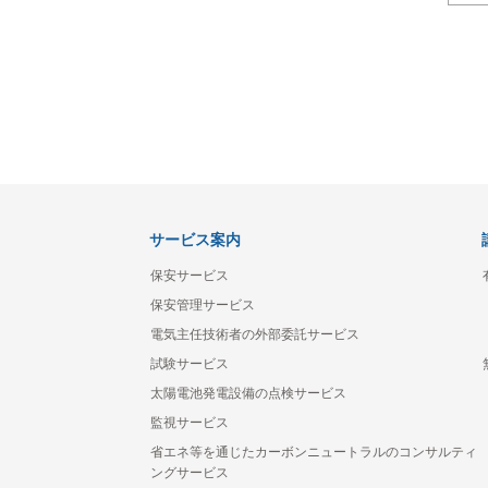
サービス案内
保安サービス
保安管理サービス
電気主任技術者の外部委託サービス
試験サービス
太陽電池発電設備の点検サービス
監視サービス
省エネ等を通じたカーボンニュートラルのコンサルティ
ングサービス