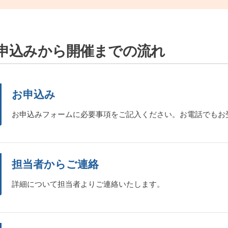
申込みから開催までの流れ
お申込み
お申込みフォームに必要事項をご記入ください。お電話でもお
担当者からご連絡
詳細について担当者よりご連絡いたします。