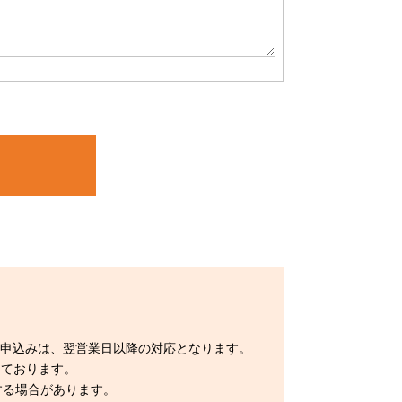
お申込みは、翌営業日以降の対応となります。
用しております。
する場合があります。