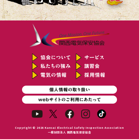
Copyright © 2026 Kansai Electrical Safety Inspection Association
一般財団法人 関西電気保安協会