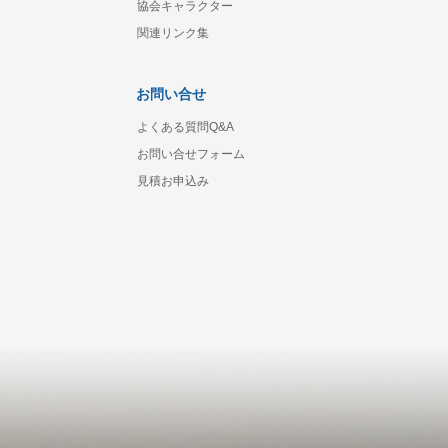
協会キャラクター
関連リンク集
お問い合せ
よくある質問Q&A
お問い合せフォーム
見積お申込み