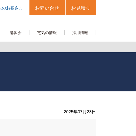
人のお客さま
お問い合せ
お見積り
講習会
電気の情報
採用情報
2025年07月23日