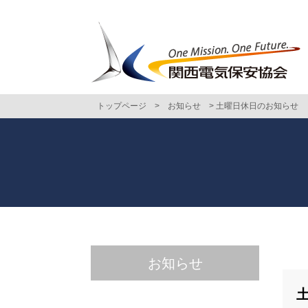
トップページ
>
お知らせ
>
土曜日休日のお知らせ
お知らせ