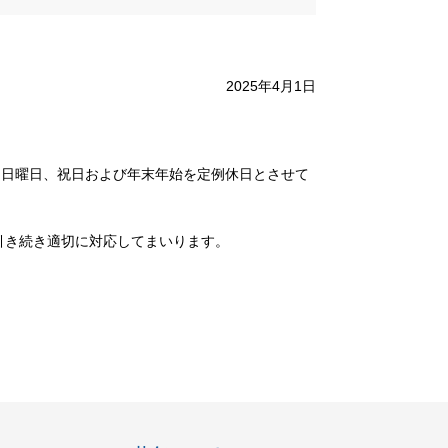
2025年4月1日
日、日曜日、祝日および年末年始を定例休日とさせて
引き続き適切に対応してまいります。