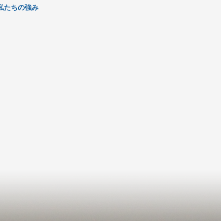
私たちの強み