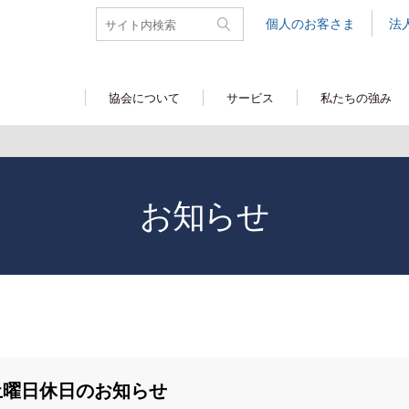
個人のお客さま
法
協会について
サービス
私たちの強み
お知らせ
土曜日休日のお知らせ