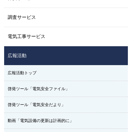
調査サービス
電気工事サービス
広報活動
広報活動トップ
啓発ツール「電気安全ファイル」
啓発ツール「電気安全だより」
動画「電気設備の更新は計画的に」