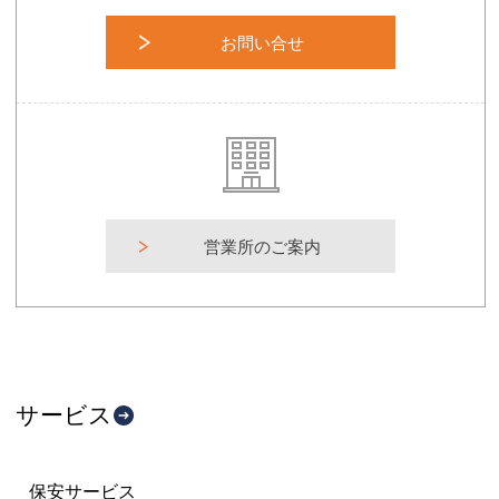
お問い合せ
営業所のご案内
サービス
保安サービス