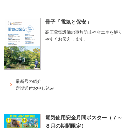
冊子「電気と保安」
高圧電気設備の事故防止や省エネを解り
やすくお伝えします。
最新号の紹介
定期送付お申し込み
電気使用安全月間ポスター（７～
８月の期間限定）