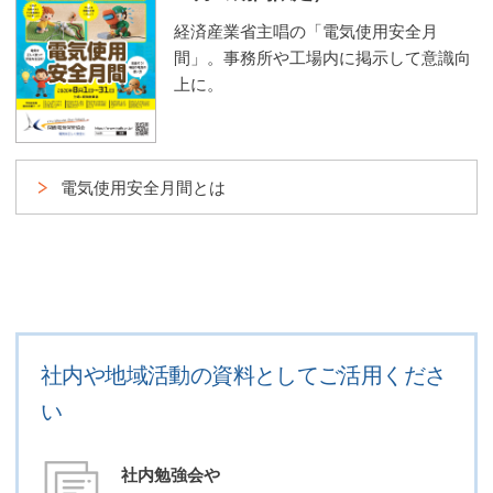
経済産業省主唱の「電気使用安全月
間」。事務所や工場内に掲示して意識向
上に。
電気使用安全月間とは
社内や地域活動の資料としてご活用くださ
い
社内勉強会や