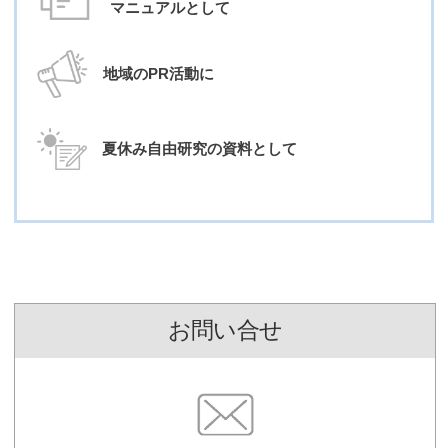
マニュアルとして
地域のPR活動に
夏休み自由研究の資料として
お問い合せ