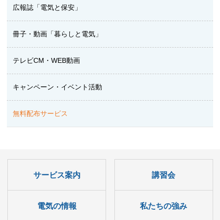
広報誌「電気と保安」
冊子・動画「暮らしと電気」
テレビCM・WEB動画
キャンペーン・イベント活動
無料配布サービス
サービス案内
講習会
電気の情報
私たちの強み