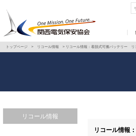
トップページ
>
リコール情報
>
リコール情報：着脱式可搬バッテリー リ
リコール情報
リコール情報：