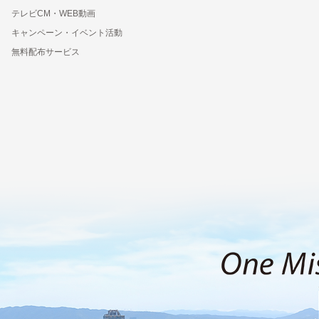
テレビCM・WEB動画
キャンペーン・イベント活動
無料配布サービス