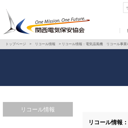
トップページ
>
リコール情報
>
リコール情報：電気温風機 リコール事業者
リコール情報
リコール情報：