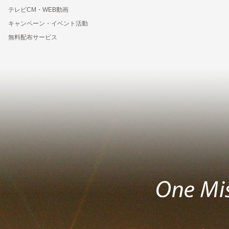
テレビCM・WEB動画
キャンペーン・イベント活動
無料配布サービス