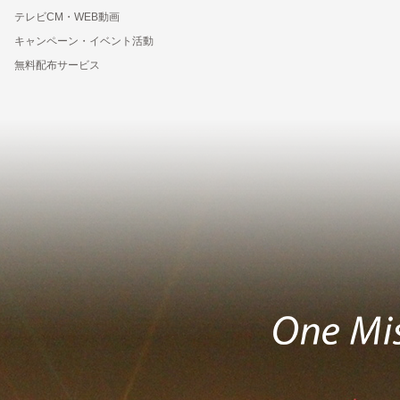
テレビCM・WEB動画
キャンペーン・イベント活動
無料配布サービス