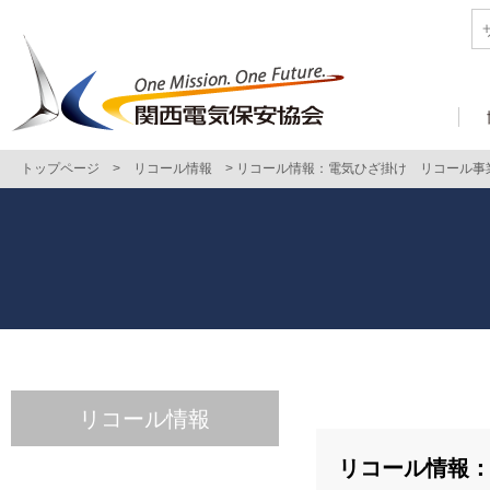
トップページ
>
リコール情報
>
リコール情報：電気ひざ掛け リコール事
リコール情報
リコール情報