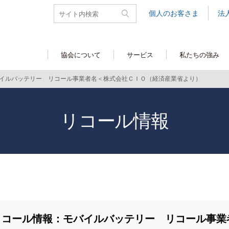
個人のお客さま
法
協会について
サービス
私たちの強み
イルバッテリー リコール事業者名＜株式会社ＣＩＯ（経済産業省より）
リコール情報
リコール情報：モバイルバッテリー リコール事業