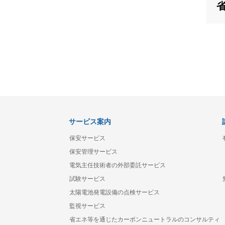
サービス案内
保安サービス
保安管理サービス
電気主任技術者の外部委託サービス
試験サービス
太陽電池発電設備の点検サービス
監視サービス
省エネ等を通じたカーボンニュートラルのコンサルティ