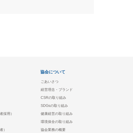
協会について
ごあいさつ
経営理念・ブランド
CSRの取り組み
SDGsの取り組み
者採用）
健康経営の取り組み
環境保全の取り組み
者）
協会業務の概要