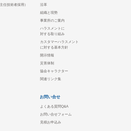
主任技術者採用）
沿革
組織と現勢
事業所のご案内
ハラスメントに
対する取り組み
カスタマーハラスメント
に対する基本方針
開示情報
災害体制
協会キャラクター
関連リンク集
お問い合せ
よくある質問Q&A
お問い合せフォーム
見積お申込み