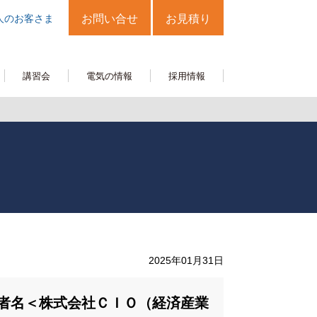
人のお客さま
お問い合せ
お見積り
講習会
電気の情報
採用情報
2025年01月31日
者名＜株式会社ＣＩＯ（経済産業