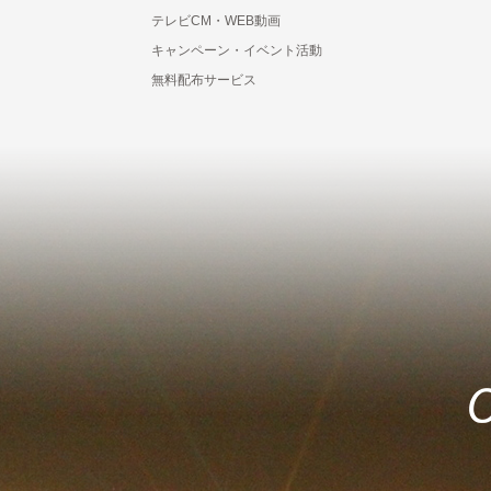
テレビCM・WEB動画
キャンペーン・イベント活動
無料配布サービス