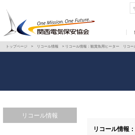
トップページ
>
リコール情報
>
リコール情報：観賞魚用ヒーター リコー
リコール情報
リコール情報