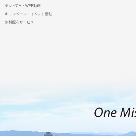
テレビCM・WEB動画
キャンペーン・イベント活動
無料配布サービス