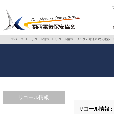
トップページ
>
リコール情報
>
リコール情報：リチウム電池内蔵充電器 
リコール情報
リコール情報