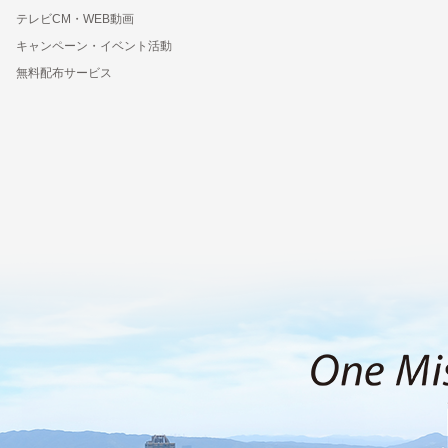
テレビCM・WEB動画
キャンペーン・イベント活動
無料配布サービス