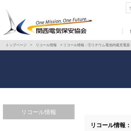
トップページ
>
リコール情報
>
リコール情報：①リチウム電池内蔵充電器
リコール情報
リコール情報：