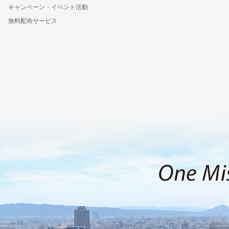
キャンペーン・イベント活動
無料配布サービス