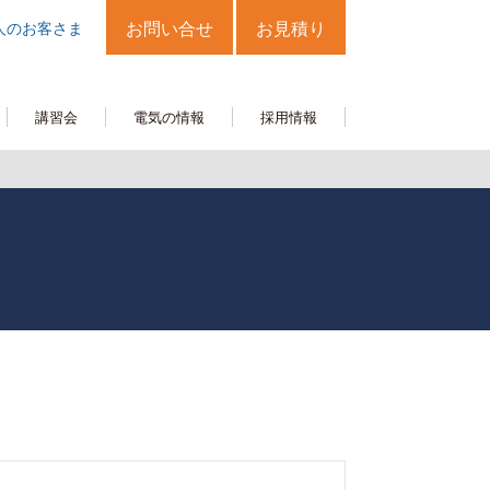
人のお客さま
お問い合せ
お見積り
講習会
電気の情報
採用情報