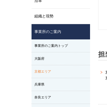
沿革
組織と現勢
事業所のご案内
事業所のご案内トップ
担
大阪府
京都エリア
兵庫県
奈良エリア