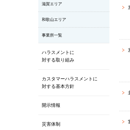
滋賀エリア
和歌山エリア
事業所一覧
ハラスメントに
対する取り組み
カスタマーハラスメントに
対する基本方針
開示情報
災害体制