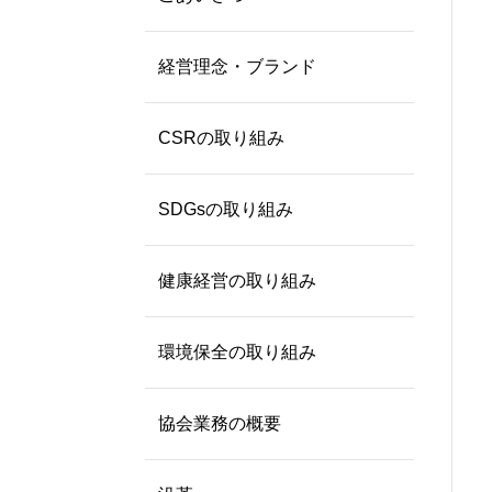
経営理念・ブランド
CSRの取り組み
SDGsの取り組み
健康経営の取り組み
環境保全の取り組み
協会業務の概要