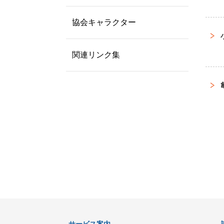
協会キャラクター
関連リンク集