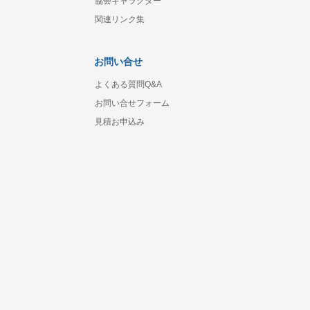
協会キャラクター
関連リンク集
お問い合せ
よくある質問Q&A
お問い合せフォーム
見積お申込み