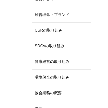
経営理念・ブランド
CSRの取り組み
SDGsの取り組み
健康経営の取り組み
環境保全の取り組み
協会業務の概要