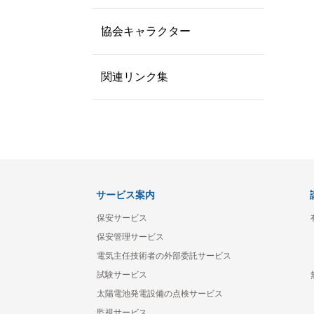
協会キャラクター
関連リンク集
サービス案内
保安サービス
保安管理サービス
電気主任技術者の外部委託サービス
試験サービス
太陽電池発電設備の点検サービス
監視サービス