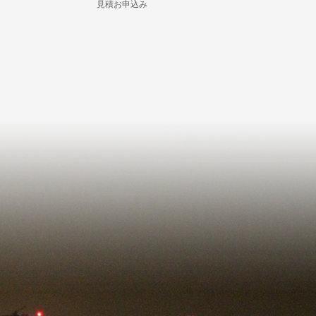
見積お申込み