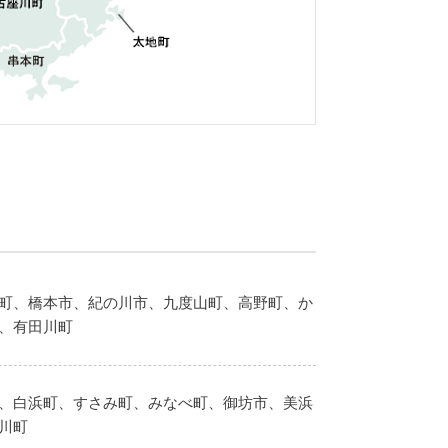
町、橋本市、紀の川市、九度山町、高野町、か
、有田川町
、白浜町、すさみ町、みなべ町、御坊市、美浜
川町