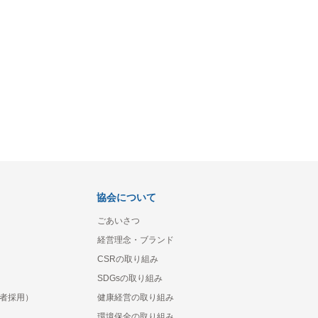
協会について
ごあいさつ
経営理念・ブランド
CSRの取り組み
SDGsの取り組み
者採用）
健康経営の取り組み
環境保全の取り組み