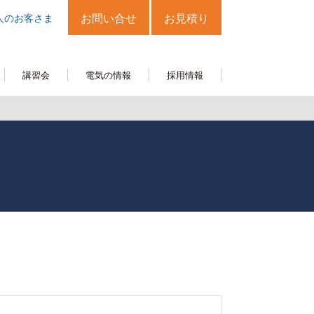
人のお客さま
お問い合せ
お見積り
講習会
電気の情報
採用情報