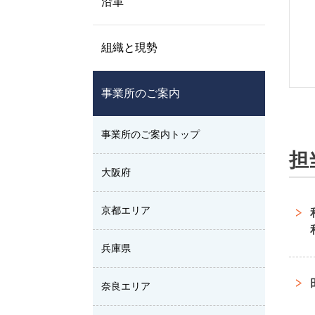
沿革
組織と現勢
事業所のご案内
事業所のご案内トップ
担
大阪府
京都エリア
兵庫県
奈良エリア