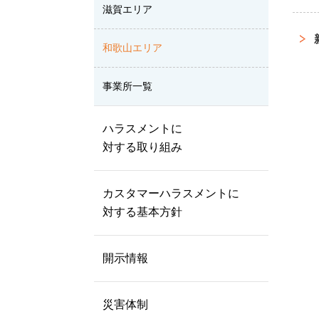
滋賀エリア
和歌山エリア
事業所一覧
ハラスメントに
対する取り組み
カスタマーハラスメントに
対する基本方針
開示情報
災害体制