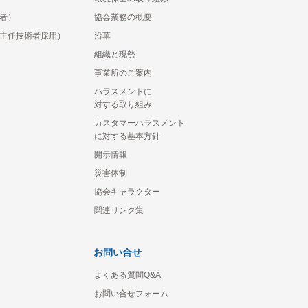
者）
協会業務の概要
主任技術者採用）
沿革
組織と現勢
事業所のご案内
ハラスメントに
対する取り組み
カスタマーハラスメント
に対する基本方針
開示情報
災害体制
協会キャラクター
関連リンク集
お問い合せ
よくある質問Q&A
お問い合せフォーム