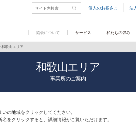
個人のお客さま
法
協会について
サービス
私たちの強み
>
和歌山エリア
和歌山エリア
事業所のご案内
まいの地域をクリックしてください。
所名をクリックすると、詳細情報がご覧いただけます。