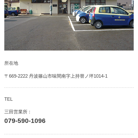
所在地
〒669-2222 丹波篠山市味間南字上持替ノ坪1014-1
TEL
三田営業所
079-590-1096