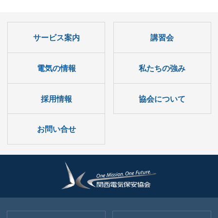
サービス案内
講習会
電気の情報
私たちの強み
採用情報
協会について
お問い合せ