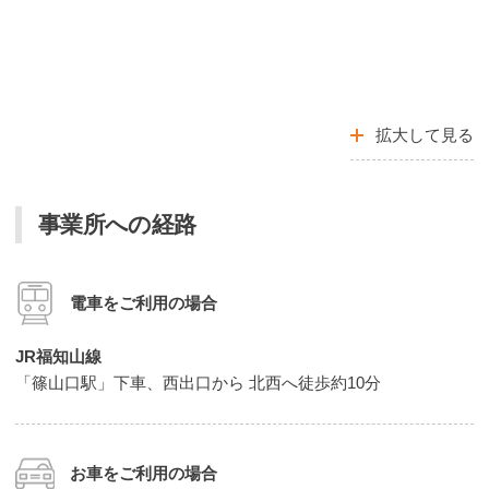
拡大して見る
事業所への経路
電車をご利用の場合
JR福知山線
「篠山口駅」下車、西出口から 北西へ徒歩約10分
お車をご利用の場合