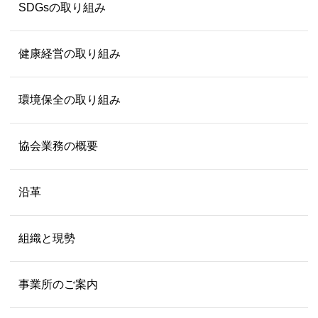
SDGsの取り組み
健康経営の取り組み
環境保全の取り組み
協会業務の概要
沿革
組織と現勢
事業所のご案内