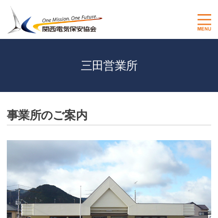
三田営業所
事業所のご案内