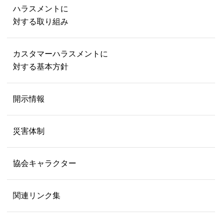
ハラスメントに
対する取り組み
カスタマーハラスメントに
対する基本方針
開示情報
災害体制
協会キャラクター
関連リンク集