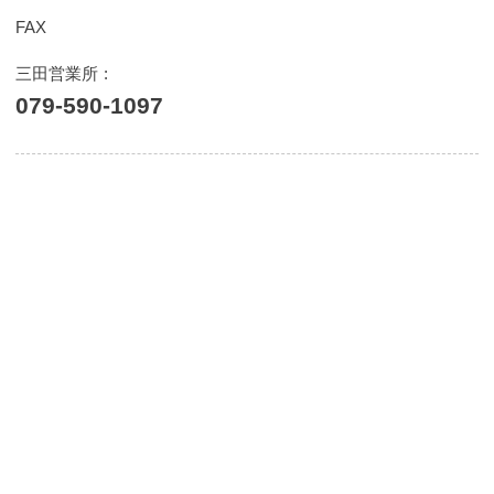
FAX
三田営業所
079-590-1097