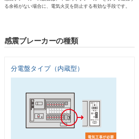
る余裕がない場合に、電気火災を防止する有効な手段です。
感震ブレーカーの種類
分電盤タイプ（内蔵型）