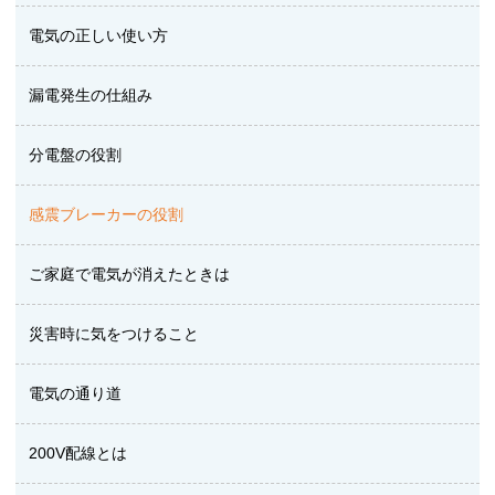
電気の正しい使い方
漏電発生の仕組み
分電盤の役割
感震ブレーカーの役割
ご家庭で電気が消えたときは
災害時に気をつけること
電気の通り道
200V配線とは