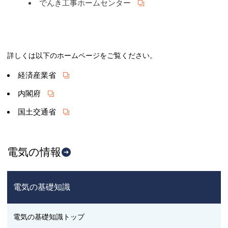
でんき工事ホームセンター
詳しくは以下のホームページをご覧ください。
経済産業省
内閣府
国土交通省
電気の情報
電気の基礎知識
電気の基礎知識トップ