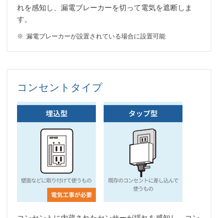
れを感知し、漏電ブレーカーを切って電気を遮断しま
す。
漏電ブレーカーが設置されている場合に設置可能
コンセントタイプ
コンセントに内蔵されたセンサーが揺れを感知し、コン