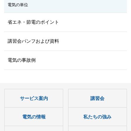
電気の単位
省エネ・節電のポイント
講習会パンフおよび資料
電気の事故例
サービス案内
講習会
電気の情報
私たちの強み