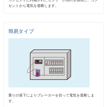
セントから電気を遮断します。
簡易タイプ
重りの落下によりブレーカーを切って電気を遮断しま
す。