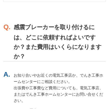
感震ブレーカーを取り付けるに
は、どこに依頼すればよいです
か？また費用はいくらになります
か？
お知り合いやお近くの電気工事店か、でんき工事ホ
ームセンターにご相談ください。
出張費や工事費など費用についても、電気工事店、
またはでんき工事ホームセンターにお問い合せくだ
さい。